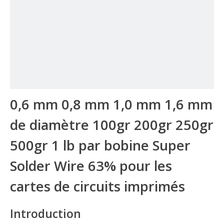
0,6 mm 0,8 mm 1,0 mm 1,6 mm
de diamètre 100gr 200gr 250gr
500gr 1 lb par bobine Super
Solder Wire 63% pour les
cartes de circuits imprimés
Introduction