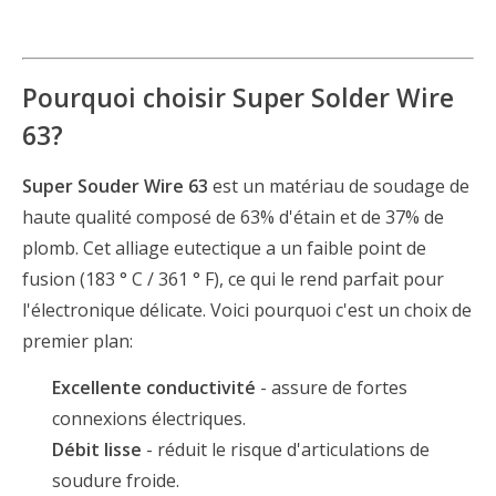
Pourquoi choisir Super Solder Wire
63?
Super Souder Wire 63
est un matériau de soudage de
haute qualité composé de 63% d'étain et de 37% de
plomb. Cet alliage eutectique a un faible point de
fusion (183 ° C / 361 ° F), ce qui le rend parfait pour
l'électronique délicate. Voici pourquoi c'est un choix de
premier plan:
Excellente conductivité
- assure de fortes
connexions électriques.
Débit lisse
- réduit le risque d'articulations de
soudure froide.