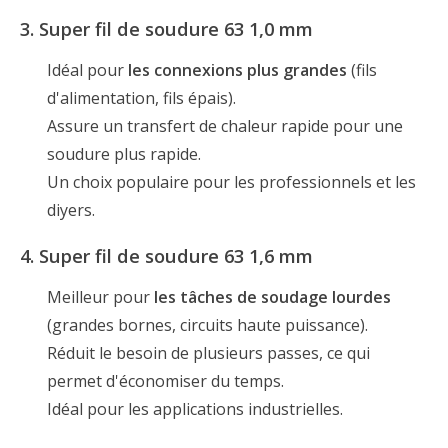
3. Super fil de soudure 63 1,0 mm
Idéal pour
les connexions plus grandes
(fils
d'alimentation, fils épais).
Assure un transfert de chaleur rapide pour une
soudure plus rapide.
Un choix populaire pour les professionnels et les
diyers.
4. Super fil de soudure 63 1,6 mm
Meilleur pour
les tâches de soudage lourdes
(grandes bornes, circuits haute puissance).
Réduit le besoin de plusieurs passes, ce qui
permet d'économiser du temps.
Idéal pour les applications industrielles.