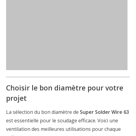
Choisir le bon diamètre pour votre
projet
La sélection du bon diamètre de
Super Solder Wire 63
est essentielle pour le soudage efficace. Voici une
ventilation des meilleures utilisations pour chaque