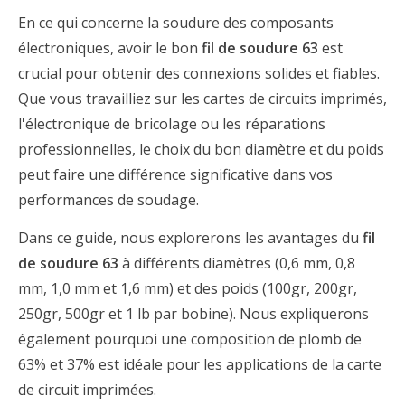
En ce qui concerne la soudure des composants
électroniques, avoir le bon
fil de soudure 63
est
crucial pour obtenir des connexions solides et fiables.
Que vous travailliez sur les cartes de circuits imprimés,
l'électronique de bricolage ou les réparations
professionnelles, le choix du bon diamètre et du poids
peut faire une différence significative dans vos
performances de soudage.
Dans ce guide, nous explorerons les avantages du
fil
de soudure 63
à différents diamètres (0,6 mm, 0,8
mm, 1,0 mm et 1,6 mm) et des poids (100gr, 200gr,
250gr, 500gr et 1 lb par bobine). Nous expliquerons
également pourquoi une composition de plomb de
63% et 37% est idéale pour les applications de la carte
de circuit imprimées.