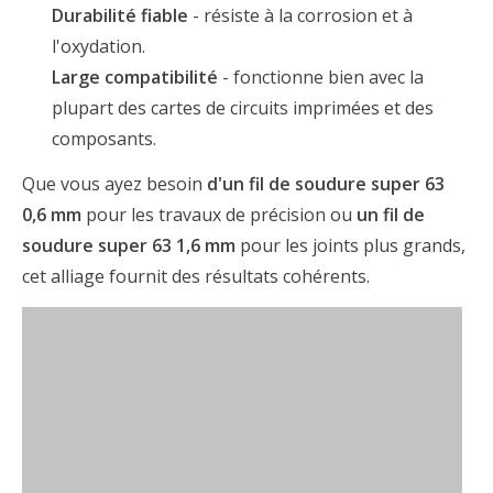
Durabilité fiable
- résiste à la corrosion et à
l'oxydation.
Large compatibilité
- fonctionne bien avec la
plupart des cartes de circuits imprimées et des
composants.
Que vous ayez besoin
d'un fil de soudure super 63
0,6 mm
pour les travaux de précision ou
un fil de
soudure super 63 1,6 mm
pour les joints plus grands,
cet alliage fournit des résultats cohérents.