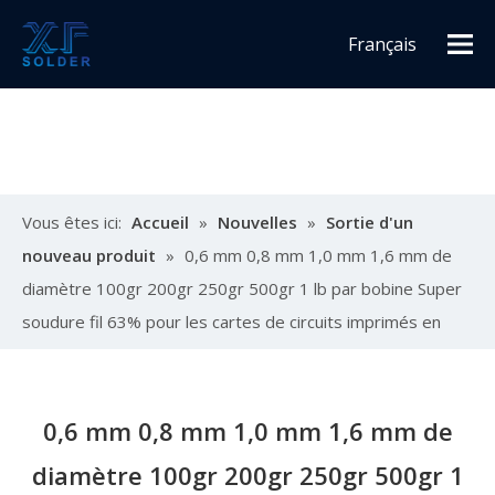
Français
Español
English
Vous êtes ici:
Accueil
»
Nouvelles
»
Sortie d'un
nouveau produit
»
0,6 mm 0,8 mm 1,0 mm 1,6 mm de
diamètre 100gr 200gr 250gr 500gr 1 lb par bobine Super
soudure fil 63% pour les cartes de circuits imprimés en
Chine
0,6 mm 0,8 mm 1,0 mm 1,6 mm de
diamètre 100gr 200gr 250gr 500gr 1