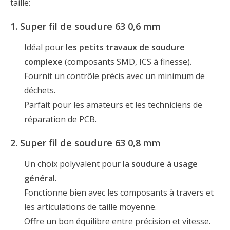
taille:
1. Super fil de soudure 63 0,6 mm
Idéal pour
les petits travaux de soudure
complexe
(composants SMD, ICS à finesse).
Fournit un contrôle précis avec un minimum de
déchets.
Parfait pour les amateurs et les techniciens de
réparation de PCB.
2. Super fil de soudure 63 0,8 mm
Un choix polyvalent pour
la soudure à usage
général
.
Fonctionne bien avec les composants à travers et
les articulations de taille moyenne.
Offre un bon équilibre entre précision et vitesse.