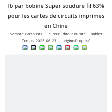
lb par bobine Super soudure fil 63%
pour les cartes de circuits imprimés
en Chine
Nombre Parcourir:
0
auteur:Éditeur du site publier
Temps: 2025-06-23 origine:
Propulsé