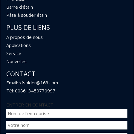
Barre d'étain
Pâte à souder étain
PLUS DE LIENS
À propos de nous
Applications
Service
Nouvelles
CONTACT
Email: xfsolder@163.com
Tél: 008613450770997
ENTRER EN CONTACT