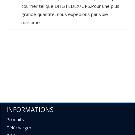
courrier tel que DHL/FEDEX/UPS.Pour une plus
grande quantité, nous expédions par voie
maritime.
INFORMATIONS
Produits
Télécharger