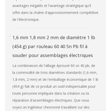
avantages inégalés et l'avantage stratégique qu'il
offre dans la chaîne d'approvisionnement compétitive
de l'électronique.
1,6 mm 1,8 mm 2 mm de diamètre 1 lb
(454 g) par rouleau 60 40 Sn Pb fil à
souder pour assemblages électriques
La combinaison de l'alliage éprouvé 60 sn 40 pb, de
la commodité de trois diamètres standards (1,6 mm,
1,8 mm, 2 mm) et de l'emballage économique de 1 lb
(454 g) fait de ce produit un outil indispensable pour
toute personne impliquée dans la création ou la
réparation d'assemblages électriques. Que vous
soyez un ingénieur chevronné travaillant sur des