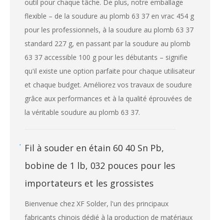
outil pour chaque tâche. De plus, notre emballage
flexible – de la soudure au plomb 63 37 en vrac 454 g
pour les professionnels, à la soudure au plomb 63 37
standard 227 g, en passant par la soudure au plomb
63 37 accessible 100 g pour les débutants – signifie
qu'il existe une option parfaite pour chaque utilisateur
et chaque budget. Améliorez vos travaux de soudure
grâce aux performances et à la qualité éprouvées de
la véritable soudure au plomb 63 37.
Fil à souder en étain 60 40 Sn Pb,
bobine de 1 lb, 032 pouces pour les
importateurs et les grossistes
Bienvenue chez XF Solder, l'un des principaux
fabricants chinois dédié à la production de matériaux