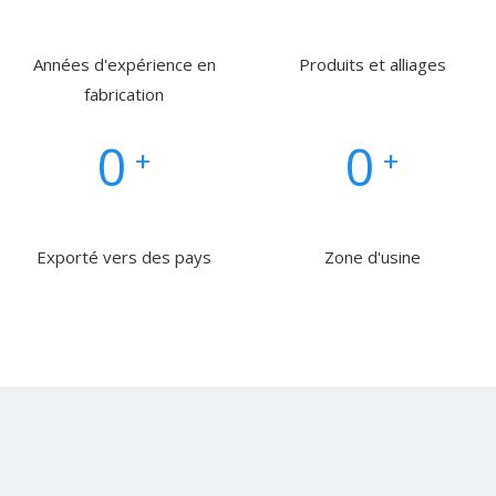
Années d'expérience en
Produits et alliages
fabrication
0
0
+
+
Exporté vers des pays
Zone d'usine