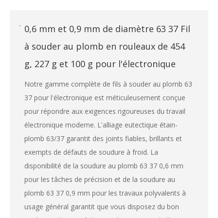
0,6 mm et 0,9 mm de diamètre 63 37 Fil
à souder au plomb en rouleaux de 454
g, 227 g et 100 g pour l'électronique
Notre gamme complète de fils à souder au plomb 63
37 pour l'électronique est méticuleusement conçue
pour répondre aux exigences rigoureuses du travail
électronique moderne. L'alliage eutectique étain-
plomb 63/37 garantit des joints fiables, brillants et
exempts de défauts de soudure à froid. La
disponibilité de la soudure au plomb 63 37 0,6 mm
pour les tâches de précision et de la soudure au
plomb 63 37 0,9 mm pour les travaux polyvalents à
usage général garantit que vous disposez du bon