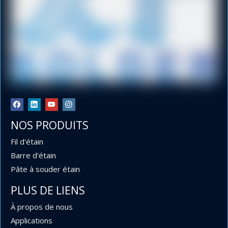
NOS PRODUITS
Fil d'étain
Barre d'étain
Pâte à souder étain
PLUS DE LIENS
À propos de nous
Applications