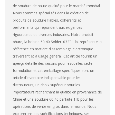
de soudure de haute qualité pour le marché mondial.
Nous sommes spécialisés dans la création de
produits de soudure fiables, cohérents et
performants qui répondent aux exigences
rigoureuses de diverses industries. Notre produit
phare, la bobine 60 40 Solder .032'' 1 lb, représente la
référence en matière d'assemblage électronique
traversant et à usage général. Cet article fournit un
aperçu détaillé des raisons pour lesquelles cette
formulation et cet emballage spécifiques sont un
article d'inventaire indispensable pour les
distributeurs, un choix supérieur pour les
importateurs recherchant la qualité en provenance de
Chine et une soudure 60 40 parfaite 1 lb pour les
opérations de vente en gros dans le monde. Nous
explorerons ses spécifications techniques, ses