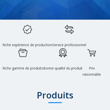
Riche expérience de production
Service professionnel
Riche gamme de produits
Bonne qualité du produit
Prix
​​raisonnable
Produits