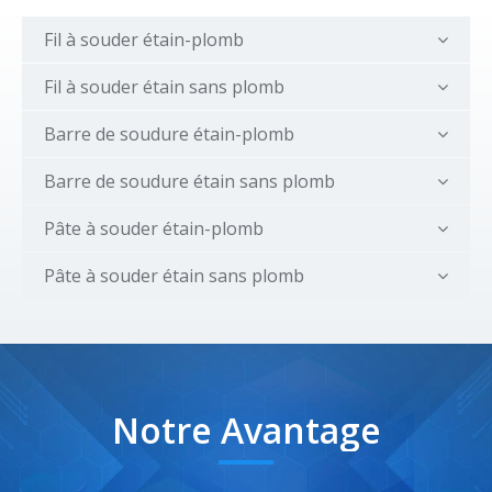
Fil à souder étain-plomb
Fil à souder étain sans plomb
Barre de soudure étain-plomb
Barre de soudure étain sans plomb
Pâte à souder étain-plomb
Pâte à souder étain sans plomb
Notre Avantage