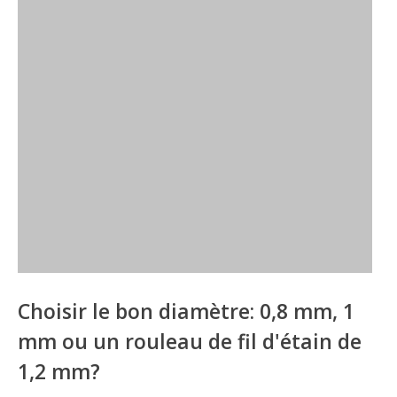
Choisir le bon diamètre: 0,8 mm, 1
mm ou un rouleau de fil d'étain de
1,2 mm?