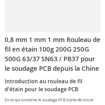
0,8 mm 1 mm 1 mm Rouleau de
fil en étain 100g 200G 250G
500G 63/37 SN63 / PB37 pour
le soudage PCB depuis la Chine
Introduction au rouleau de fil
d'étain pour le soudage PCB
En ce qui concerne le soudage PCB (carte de circuit