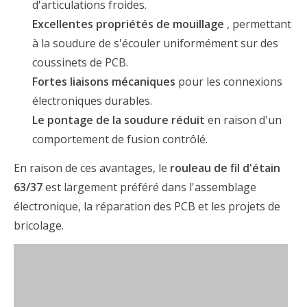
d'articulations froides.
Excellentes propriétés de mouillage
, permettant
à la soudure de s'écouler uniformément sur des
coussinets de PCB.
Fortes liaisons mécaniques
pour les connexions
électroniques durables.
Le pontage de la soudure réduit
en raison d'un
comportement de fusion contrôlé.
En raison de ces avantages, le
rouleau de fil d'étain
63/37
est largement préféré dans l'assemblage
électronique, la réparation des PCB et les projets de
bricolage.