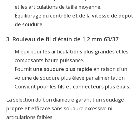
et les articulations de taille moyenne.
Équilibrage
du contrôle et de la vitesse de dépôt
de soudure
.
3. Rouleau de fil d'étain de 1,2 mm 63/37
Mieux pour
les articulations plus grandes
et les
composants haute puissance.
Fournit
une soudure plus rapide
en raison d'un
volume de soudure plus élevé par alimentation.
Convient pour
les fils et connecteurs plus épais
.
La sélection du bon diamètre garantit
un soudage
propre et efficace
sans soudure excessive ni
articulations faibles.