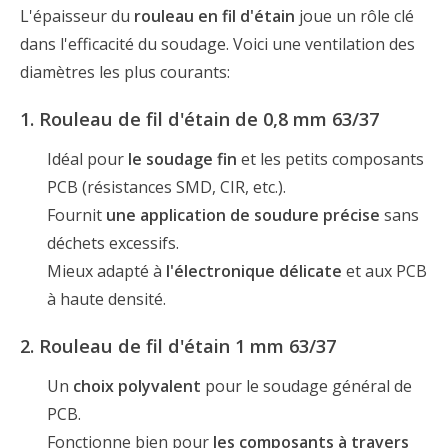
L'épaisseur du
rouleau en fil d'étain
joue un rôle clé
dans l'efficacité du soudage. Voici une ventilation des
diamètres les plus courants:
1. Rouleau de fil d'étain de 0,8 mm 63/37
Idéal pour
le soudage fin
et les petits composants
PCB (résistances SMD, CIR, etc.).
Fournit
une application de soudure précise
sans
déchets excessifs.
Mieux adapté à
l'électronique délicate
et aux PCB
à haute densité.
2. Rouleau de fil d'étain 1 mm 63/37
Un
choix polyvalent
pour le soudage général de
PCB.
Fonctionne bien pour
les composants à travers