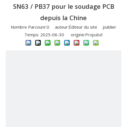
SN63 / PB37 pour le soudage PCB
depuis la Chine
Nombre Parcourir:
0
auteur:Éditeur du site publier
Temps: 2025-06-30 origine:
Propulsé