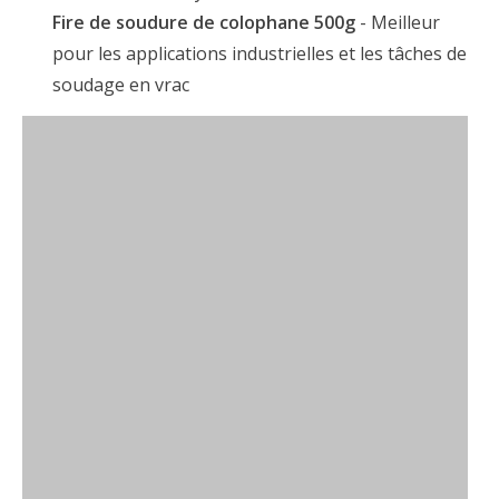
Fire de soudure de colophane 500g
- Meilleur
pour les applications industrielles et les tâches de
soudage en vrac