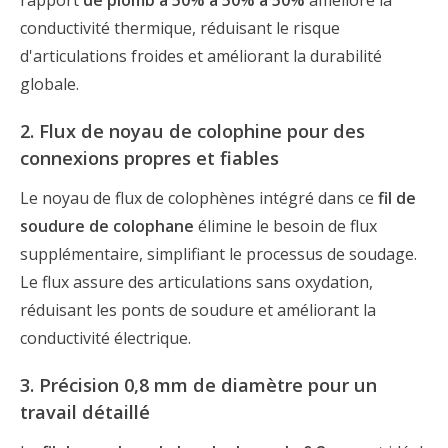
rapport
de plomb à 50% à 50% à 50%
améliore la
conductivité thermique, réduisant le risque
d'articulations froides et améliorant la durabilité
globale.
2. Flux de noyau de colophine pour des
connexions propres et fiables
Le noyau de flux de colophènes intégré dans ce
fil de
soudure de colophane
élimine le besoin de flux
supplémentaire, simplifiant le processus de soudage.
Le flux assure des articulations sans oxydation,
réduisant les ponts de soudure et améliorant la
conductivité électrique.
3. Précision 0,8 mm de diamètre pour un
travail détaillé