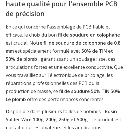
haute qualité pour l'ensemble PCB
de précision
En ce qui concerne l'assemblage de PCB fiable et
efficace, le choix du bon
fil de soudure en colophane
est crucial. Notre
fil de soudure de colophone de 0,8
mm
est spécialement formulé avec
50% de TIN et
50% de plomb
, garantissant un soudage lisse, des
articulations fortes et une excellente conductivité. Que
vous travailliez sur l'électronique de bricolage, les
réparations professionnelles des PCB ou la
production de masse, ce
fil de soudure 50% TIN 50%
Le plomb
offre des performances cohérentes.
Disponible dans plusieurs tailles de bobines -
Rosin
Solder Wire 100g, 200g, 250g et 500g
- ce produit est
parfait pour les amateurs et les applications