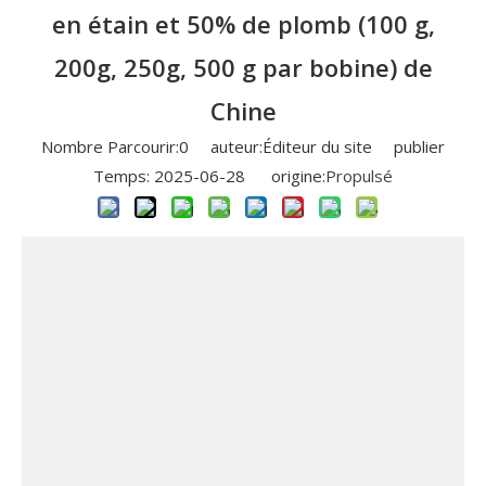
en étain et 50% de plomb (100 g,
200g, 250g, 500 g par bobine) de
Chine
Nombre Parcourir:
0
auteur:Éditeur du site publier
Temps: 2025-06-28 origine:
Propulsé