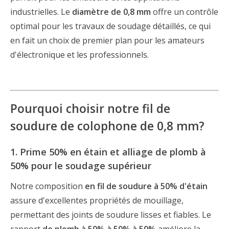
industrielles. Le
diamètre de 0,8 mm
offre un contrôle
optimal pour les travaux de soudage détaillés, ce qui
en fait un choix de premier plan pour les amateurs
d'électronique et les professionnels.
Pourquoi choisir notre fil de
soudure de colophone de 0,8 mm?
1. Prime 50% en étain et alliage de plomb à
50% pour le soudage supérieur
Notre composition
en fil de soudure à 50% d'étain
assure d'excellentes propriétés de mouillage,
permettant des joints de soudure lisses et fiables. Le