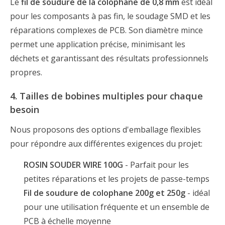
Le
fil de soudure de la colophane de 0,8 mm
est idéal
pour les composants à pas fin, le soudage SMD et les
réparations complexes de PCB. Son diamètre mince
permet une application précise, minimisant les
déchets et garantissant des résultats professionnels
propres.
4. Tailles de bobines multiples pour chaque
besoin
Nous proposons des options d'emballage flexibles
pour répondre aux différentes exigences du projet:
ROSIN SOUDER WIRE 100G
- Parfait pour les
petites réparations et les projets de passe-temps
Fil de soudure de colophane 200g et 250g
- idéal
pour une utilisation fréquente et un ensemble de
PCB à échelle moyenne