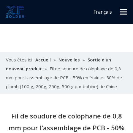
Français
Español
English
Vous êtes ici:
Accueil
»
Nouvelles
»
Sortie d'un
nouveau produit
»
Fil de soudure de colophane de 0,8
mm pour l'assemblage de PCB - 50% en étain et 50% de
plomb (100 g, 200g, 250g, 500 g par bobine) de Chine
Fil de soudure de colophane de 0,8
mm pour l'assemblage de PCB - 50%