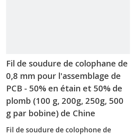
Fil de soudure de colophane de
0,8 mm pour l'assemblage de
PCB - 50% en étain et 50% de
plomb (100 g, 200g, 250g, 500
g par bobine) de Chine
Fil de soudure de colophone de