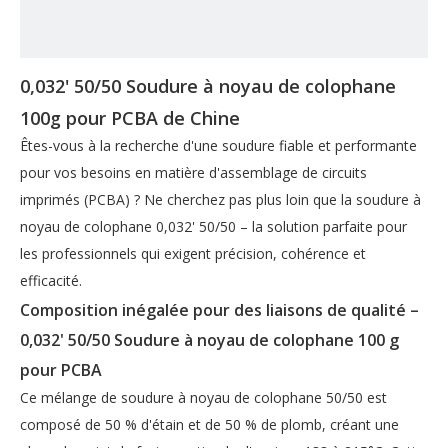
0,032' 50/50 Soudure à noyau de colophane
100g pour PCBA de Chine
Êtes-vous à la recherche d'une soudure fiable et performante
pour vos besoins en matière d'assemblage de circuits
imprimés (PCBA) ? Ne cherchez pas plus loin que la soudure à
noyau de colophane 0,032' 50/50 – la solution parfaite pour
les professionnels qui exigent précision, cohérence et
efficacité.
Composition inégalée pour des liaisons de qualité –
0,032' 50/50 Soudure à noyau de colophane 100 g
pour PCBA
Ce mélange de soudure à noyau de colophane 50/50 est
composé de 50 % d'étain et de 50 % de plomb, créant une