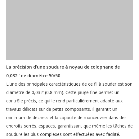
La précision d'une soudure à noyau de colophane de
0,032 ' de diamètre 50/50
L'une des principales caractéristiques de ce fil à souder est son
diamètre de 0,032' (0,8 mm). Cette jauge fine permet un
contrôle précis, ce qui le rend particulièrement adapté aux
travaux délicats sur de petits composants. Il garantit un
minimum de déchets et la capacité de manœuvrer dans des
endroits serrés. espaces, garantissant que même les tâches de
soudure les plus complexes sont effectuées avec facilité.