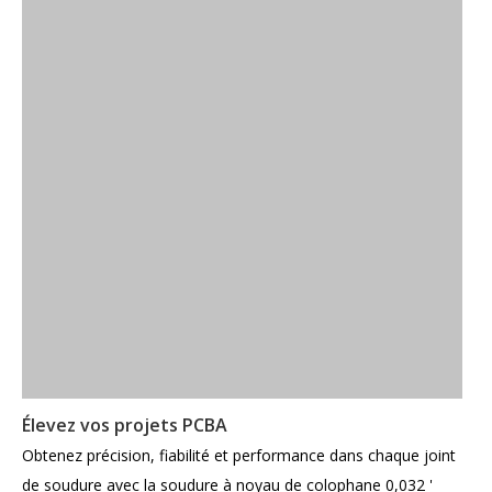
Élevez vos projets PCBA
Obtenez précision, fiabilité et performance dans chaque joint
de soudure avec la soudure à noyau de colophane 0,032 '