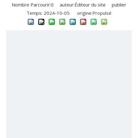
Nombre Parcourir:
0
auteur:Éditeur du site publier
Temps: 2024-10-05 origine:
Propulsé