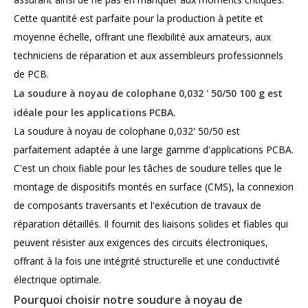
Cette quantité est parfaite pour la production à petite et
moyenne échelle, offrant une flexibilité aux amateurs, aux
techniciens de réparation et aux assembleurs professionnels
de PCB.
La soudure à noyau de colophane 0,032 ' 50/50 100 g est
idéale pour les applications PCBA.
La soudure à noyau de colophane 0,032' 50/50 est
parfaitement adaptée à une large gamme d'applications PCBA.
C'est un choix fiable pour les tâches de soudure telles que le
montage de dispositifs montés en surface (CMS), la connexion
de composants traversants et l'exécution de travaux de
réparation détaillés. Il fournit des liaisons solides et fiables qui
peuvent résister aux exigences des circuits électroniques,
offrant à la fois une intégrité structurelle et une conductivité
électrique optimale.
Pourquoi choisir notre soudure à noyau de