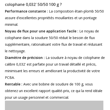
colophane 0,032' 50/50 100 g ?
Performance constante :
La composition étain-plomb 50/50
assure d'excellentes propriétés mouillantes et un pontage
minimal.
Noyau de flux pour une application facile :
Le noyau de
colophane dans la soudure 50/50 réduit le besoin de flux
supplémentaire, rationalisant votre flux de travail et réduisant
le nettoyage.
Diamètre de précision :
La soudure à noyau de colophane de
calibre 0,032' est parfaite pour un travail détaillé et précis,
minimisant les erreurs et améliorant la productivité de votre
PCBA.
Rentable :
Avec une bobine de soudure de 100 g, vous
obtenez un excellent rapport qualité-prix, ce qui la rend idéale
pour un usage personnel et commercial.