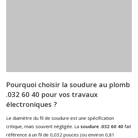
Pourquoi choisir la soudure au plomb
.032 60 40 pour vos travaux
électroniques ?
Le diamètre du fil de soudure est une spécification
critique, mais souvent négligée. La
soudure .032 60 40
fait
référence à un fil de 0,032 pouces (ou environ 0,81