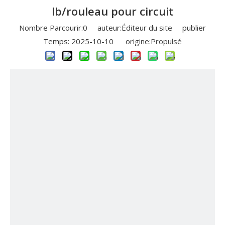
lb/rouleau pour circuit
Nombre Parcourir:
0
auteur:Éditeur du site publier
Temps: 2025-10-10 origine:
Propulsé