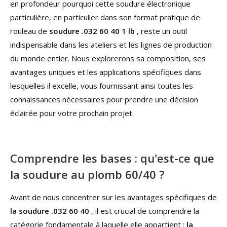
en profondeur pourquoi cette soudure électronique
particulière, en particulier dans son format pratique de
rouleau de
soudure .032 60 40 1 lb
, reste un outil
indispensable dans les ateliers et les lignes de production
du monde entier. Nous explorerons sa composition, ses
avantages uniques et les applications spécifiques dans
lesquelles il excelle, vous fournissant ainsi toutes les
connaissances nécessaires pour prendre une décision
éclairée pour votre prochain projet.
Comprendre les bases : qu'est-ce que
la soudure au plomb 60/40 ?
Avant de nous concentrer sur les avantages spécifiques de
la soudure .032 60 40
, il est crucial de comprendre la
catégorie fondamentale à laquelle elle appartient :
la