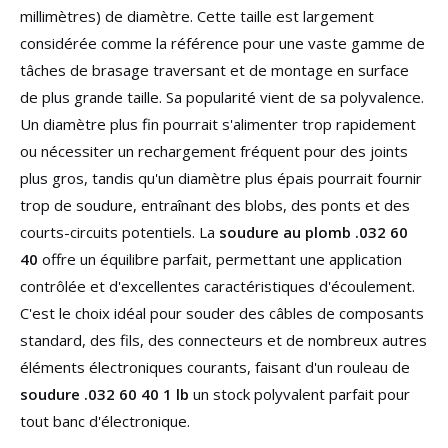
millimètres) de diamètre. Cette taille est largement
considérée comme la référence pour une vaste gamme de
tâches de brasage traversant et de montage en surface
de plus grande taille. Sa popularité vient de sa polyvalence.
Un diamètre plus fin pourrait s'alimenter trop rapidement
ou nécessiter un rechargement fréquent pour des joints
plus gros, tandis qu'un diamètre plus épais pourrait fournir
trop de soudure, entraînant des blobs, des ponts et des
courts-circuits potentiels. La
soudure au plomb .032 60
40
offre un équilibre parfait, permettant une application
contrôlée et d'excellentes caractéristiques d'écoulement.
C'est le choix idéal pour souder des câbles de composants
standard, des fils, des connecteurs et de nombreux autres
éléments électroniques courants, faisant d'un rouleau de
soudure .032 60 40 1 lb
un stock polyvalent parfait pour
tout banc d'électronique.