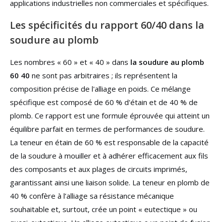
applications industrielles non commerciales et spécifiques.
Les spécificités du rapport 60/40 dans la
soudure au plomb
Les nombres « 60 » et « 40 » dans
la soudure au plomb
60 40
ne sont pas arbitraires ; ils représentent la
composition précise de l'alliage en poids. Ce mélange
spécifique est composé de 60 % d'étain et de 40 % de
plomb. Ce rapport est une formule éprouvée qui atteint un
équilibre parfait en termes de performances de soudure.
La teneur en étain de 60 % est responsable de la capacité
de la soudure à mouiller et à adhérer efficacement aux fils
des composants et aux plages de circuits imprimés,
garantissant ainsi une liaison solide. La teneur en plomb de
40 % confère à l’alliage sa résistance mécanique
souhaitable et, surtout, crée un point « eutectique » ou