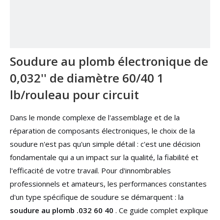
Soudure au plomb électronique de
0,032'' de diamètre 60/40 1
lb/rouleau pour circuit
Dans le monde complexe de l'assemblage et de la
réparation de composants électroniques, le choix de la
soudure n'est pas qu'un simple détail : c'est une décision
fondamentale qui a un impact sur la qualité, la fiabilité et
l'efficacité de votre travail. Pour d'innombrables
professionnels et amateurs, les performances constantes
d'un type spécifique de soudure se démarquent : la
soudure au plomb .032 60 40
. Ce guide complet explique