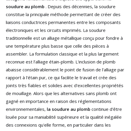
soudure au plomb
. Depuis des décennies, la soudure
constitue la principale méthode permettant de créer des
liaisons conductrices permanentes entre les composants
électroniques et les circuits imprimés. La soudure
traditionnelle est un alliage métallique conçu pour fondre à
une température plus basse que celle des pièces à
assembler. La formulation classique et la plus largement
reconnue est l’alliage étain-plomb. L'inclusion de plomb
abaisse considérablement le point de fusion de l'alliage par
rapport à l'étain pur, ce qui facilite le travail et crée des
joints très fiables et solides avec d'excellentes propriétés
de mouillage. Alors que les alternatives sans plomb ont
gagné en importance en raison des réglementations
environnementales,
la soudure au plomb
continue d'être
louée pour sa maniabilité supérieure et la qualité inégalée
des connexions qu'elle forme, en particulier dans les