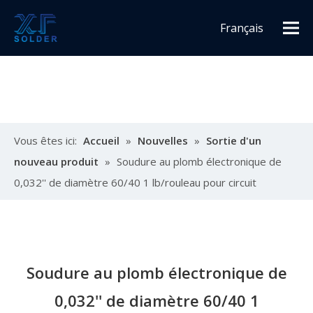
Français
Español
English
Vous êtes ici:
Accueil
»
Nouvelles
»
Sortie d'un
nouveau produit
»
Soudure au plomb électronique de
0,032'' de diamètre 60/40 1 lb/rouleau pour circuit
Soudure au plomb électronique de
0,032'' de diamètre 60/40 1