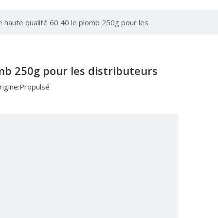
e haute qualité 60 40 le plomb 250g pour les
omb 250g pour les distributeurs
igine:
Propulsé