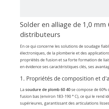
Solder en alliage de 1,0 mm 
distributeurs
En ce qui concerne les solutions de soudage fiab
électroniques, de la plomberie et des applications 
propriétés de fusion et sa forte formation de liai
en évidence ses caractéristiques clés, ses avanta
1. Propriétés de composition et d'a
La
soudure de plomb 60 40
se compose de 60% d
fusion bas (environ 183-190 ° C), ce qui le rend id
supérieures, garantissant des articulations lisses 