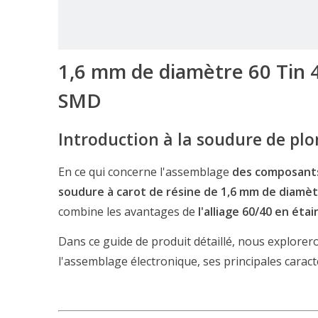
1,6 mm de diamètre 60 Tin 
SMD
Introduction à la soudure de pl
En ce qui concerne l'assemblage
des composan
soudure à carot de résine de 1,6 mm de diamèt
combine les avantages de
l'alliage 60/40 en éta
Dans ce guide de produit détaillé, nous explore
l'assemblage électronique, ses principales carac