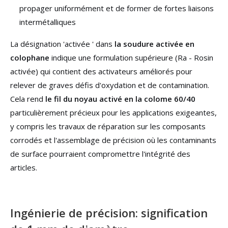
propager uniformément et de former de fortes liaisons
intermétalliques
La désignation 'activée ' dans
la soudure activée en
colophane
indique une formulation supérieure (Ra - Rosin
activée) qui contient des activateurs améliorés pour
relever de graves défis d'oxydation et de contamination.
Cela rend
le fil du noyau activé en la colome 60/40
particulièrement précieux pour les applications exigeantes,
y compris les travaux de réparation sur les composants
corrodés et l'assemblage de précision où les contaminants
de surface pourraient compromettre l'intégrité des
articles.
Ingénierie de précision: signification