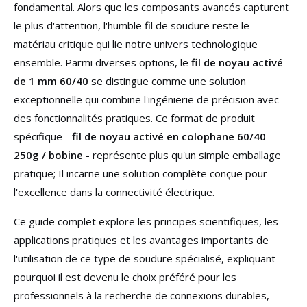
fondamental. Alors que les composants avancés capturent
le plus d'attention, l'humble fil de soudure reste le
matériau critique qui lie notre univers technologique
ensemble. Parmi diverses options, le
fil de noyau activé
de 1 mm 60/40
se distingue comme une solution
exceptionnelle qui combine l'ingénierie de précision avec
des fonctionnalités pratiques. Ce format de produit
spécifique -
fil de noyau activé en colophane 60/40
250g / bobine
- représente plus qu'un simple emballage
pratique; Il incarne une solution complète conçue pour
l'excellence dans la connectivité électrique.
Ce guide complet explore les principes scientifiques, les
applications pratiques et les avantages importants de
l'utilisation de ce type de soudure spécialisé, expliquant
pourquoi il est devenu le choix préféré pour les
professionnels à la recherche de connexions durables,