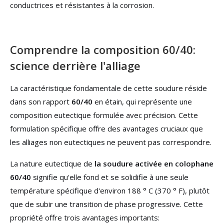
conductrices et résistantes à la corrosion.
Comprendre la composition 60/40:
science derrière l'alliage
La caractéristique fondamentale de cette soudure réside
dans son rapport
60/40
en étain, qui représente une
composition eutectique formulée avec précision. Cette
formulation spécifique offre des avantages cruciaux que
les alliages non eutectiques ne peuvent pas correspondre.
La nature eutectique de
la soudure activée en colophane
60/40
signifie qu'elle fond et se solidifie à une seule
température spécifique d'environ 188 ° C (370 ° F), plutôt
que de subir une transition de phase progressive. Cette
propriété offre trois avantages importants: