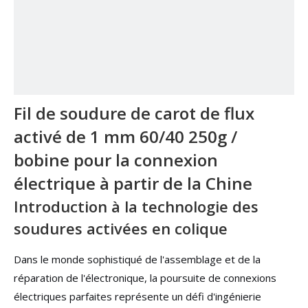
Fil de soudure de carot de flux
activé de 1 mm 60/40 250g /
bobine pour la connexion
électrique à partir de la Chine
Introduction à la technologie des
soudures activées en colique
Dans le monde sophistiqué de l'assemblage et de la
réparation de l'électronique, la poursuite de connexions
électriques parfaites représente un défi d'ingénierie