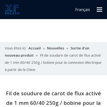
Français
Español
English
Vous êtes ici:
Accueil
»
Nouvelles
»
Sortie d'un
nouveau produit
»
Fil de soudure de carot de flux activé
de 1 mm 60/40 250g / bobine pour la connexion électrique
à partir de la Chine
Fil de soudure de carot de flux activé
de 1 mm 60/40 250g / bobine pour la