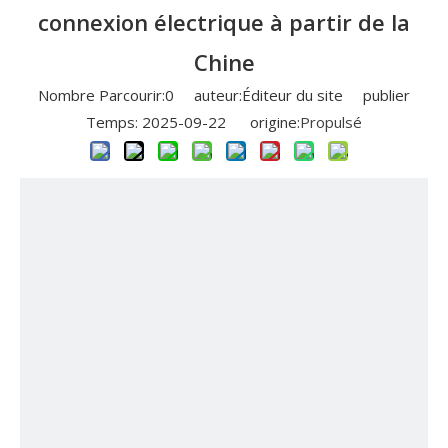
connexion électrique à partir de la
Chine
Nombre Parcourir:
0
auteur:Éditeur du site publier
Temps: 2025-09-22 origine:
Propulsé