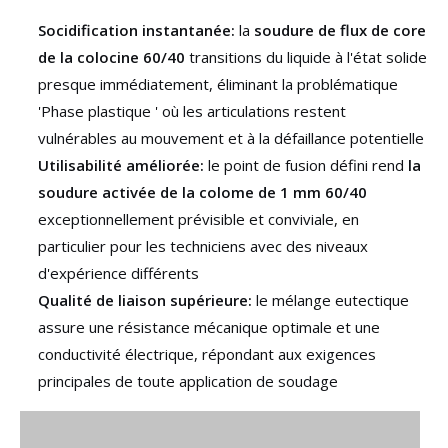
Socidification instantanée:
la
soudure de flux de core
de la colocine 60/40
transitions du liquide à l'état solide
presque immédiatement, éliminant la problématique
'Phase plastique ' où les articulations restent
vulnérables au mouvement et à la défaillance potentielle
Utilisabilité améliorée:
le point de fusion défini rend
la
soudure activée de la colome de 1 mm 60/40
exceptionnellement prévisible et conviviale, en
particulier pour les techniciens avec des niveaux
d'expérience différents
Qualité de liaison supérieure:
le mélange eutectique
assure une résistance mécanique optimale et une
conductivité électrique, répondant aux exigences
principales de toute application de soudage