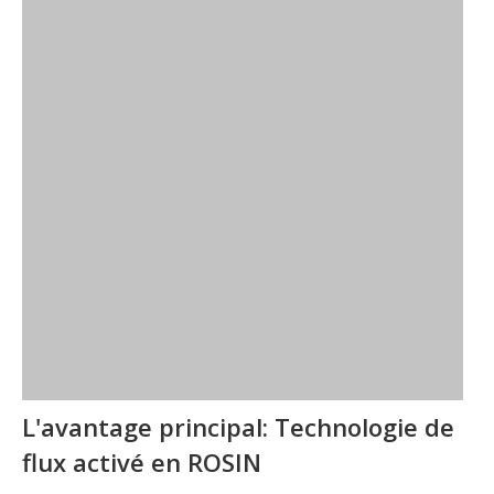
L'avantage principal: Technologie de
flux activé en ROSIN