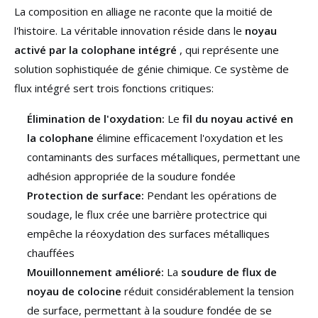
La composition en alliage ne raconte que la moitié de
l'histoire. La véritable innovation réside dans le
noyau
activé par la colophane intégré
, qui représente une
solution sophistiquée de génie chimique. Ce système de
flux intégré sert trois fonctions critiques:
Élimination de l'oxydation:
Le
fil du noyau activé en
la colophane
élimine efficacement l'oxydation et les
contaminants des surfaces métalliques, permettant une
adhésion appropriée de la soudure fondée
Protection de surface:
Pendant les opérations de
soudage, le flux crée une barrière protectrice qui
empêche la réoxydation des surfaces métalliques
chauffées
Mouillonnement amélioré:
La
soudure de flux de
noyau de colocine
réduit considérablement la tension
de surface, permettant à la soudure fondée de se