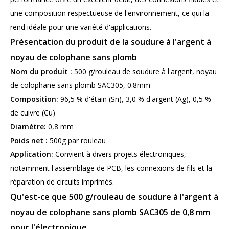
une composition respectueuse de l'environnement, ce qui la
rend idéale pour une variété d'applications.
Présentation du produit de la soudure à l'argent à
noyau de colophane sans plomb
Nom du produit :
500 g/rouleau de soudure à l'argent, noyau
de colophane sans plomb SAC305, 0.8mm
Composition:
96,5 % d'étain (Sn), 3,0 % d'argent (Ag), 0,5 %
de cuivre (Cu)
Diamètre:
0,8 mm
Poids net :
500g par rouleau
Application:
Convient à divers projets électroniques,
notamment l'assemblage de PCB, les connexions de fils et la
réparation de circuits imprimés.
Qu'est-ce que 500 g/rouleau de soudure à l'argent à
noyau de colophane sans plomb SAC305 de 0,8 mm
pour l'électronique