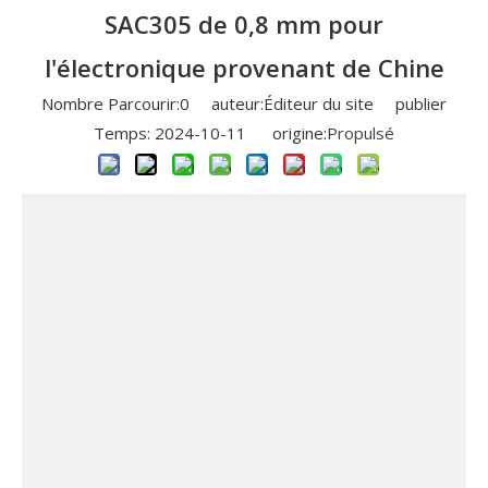
SAC305 de 0,8 mm pour
l'électronique provenant de Chine
Nombre Parcourir:
0
auteur:Éditeur du site publier
Temps: 2024-10-11 origine:
Propulsé