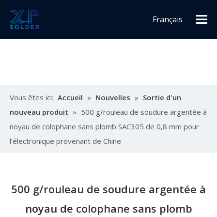
Français
Español
English
Vous êtes ici:
Accueil
»
Nouvelles
»
Sortie d'un
nouveau produit
»
500 g/rouleau de soudure argentée à
noyau de colophane sans plomb SAC305 de 0,8 mm pour
l'électronique provenant de Chine
500 g/rouleau de soudure argentée à
noyau de colophane sans plomb