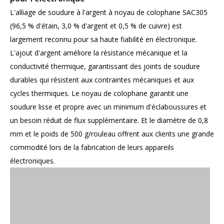
L'alliage de soudure à l'argent à noyau de colophane SAC305
(96,5 % d'étain, 3,0 % d'argent et 0,5 % de cuivre) est
largement reconnu pour sa haute fiabilité en électronique.
L'ajout d'argent améliore la résistance mécanique et la
conductivité thermique, garantissant des joints de soudure
durables qui résistent aux contraintes mécaniques et aux
cycles thermiques. Le noyau de colophane garantit une
soudure lisse et propre avec un minimum d'éclaboussures et
un besoin réduit de flux supplémentaire. Et le diamètre de 0,8
mm et le poids de 500 g/rouleau offrent aux clients une grande
commodité lors de la fabrication de leurs appareils
électroniques.