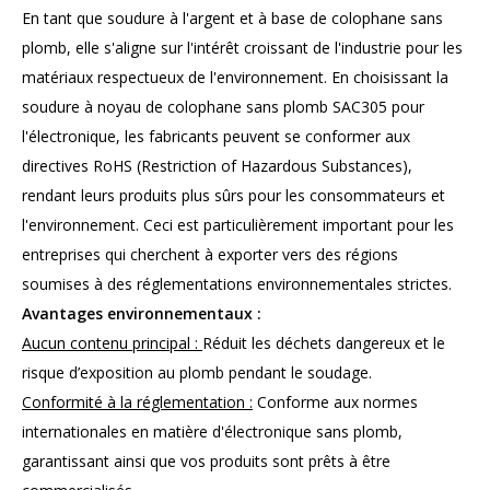
En tant que soudure à l'argent et à base de colophane sans
plomb, elle s'aligne sur l'intérêt croissant de l'industrie pour les
matériaux respectueux de l'environnement. En choisissant la
soudure à noyau de colophane sans plomb SAC305 pour
l'électronique, les fabricants peuvent se conformer aux
directives RoHS (Restriction of Hazardous Substances),
rendant leurs produits plus sûrs pour les consommateurs et
l'environnement. Ceci est particulièrement important pour les
entreprises qui cherchent à exporter vers des régions
soumises à des réglementations environnementales strictes.
Avantages environnementaux :
Aucun contenu principal :
Réduit les déchets dangereux et le
risque d’exposition au plomb pendant le soudage.
Conformité à la réglementation :
Conforme aux normes
internationales en matière d'électronique sans plomb,
garantissant ainsi que vos produits sont prêts à être