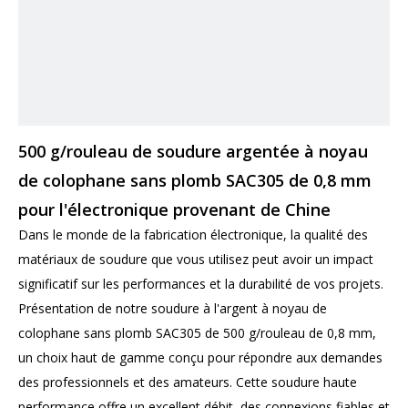
500 g/rouleau de soudure argentée à noyau
de colophane sans plomb SAC305 de 0,8 mm
pour l'électronique provenant de Chine
Dans le monde de la fabrication électronique, la qualité des
matériaux de soudure que vous utilisez peut avoir un impact
significatif sur les performances et la durabilité de vos projets.
Présentation de notre soudure à l'argent à noyau de
colophane sans plomb SAC305 de 500 g/rouleau de 0,8 mm,
un choix haut de gamme conçu pour répondre aux demandes
des professionnels et des amateurs. Cette soudure haute
performance offre un excellent débit, des connexions fiables et