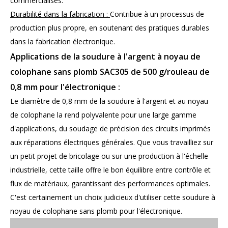
commercialisés.
Durabilité dans la fabrication :
Contribue à un processus de
production plus propre, en soutenant des pratiques durables
dans la fabrication électronique.
Applications de la soudure à l'argent à noyau de
colophane sans plomb SAC305 de 500 g/rouleau de
0,8 mm pour l'électronique :
Le diamètre de 0,8 mm de la soudure à l'argent et au noyau
de colophane la rend polyvalente pour une large gamme
d'applications, du soudage de précision des circuits imprimés
aux réparations électriques générales. Que vous travailliez sur
un petit projet de bricolage ou sur une production à l'échelle
industrielle, cette taille offre le bon équilibre entre contrôle et
flux de matériaux, garantissant des performances optimales.
C'est certainement un choix judicieux d'utiliser cette soudure à
noyau de colophane sans plomb pour l'électronique.