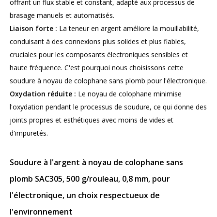
offrant un flux stable et constant, adapté aux processus de
brasage manuels et automatisés.
Liaison forte :
La teneur en argent améliore la mouillabilité,
conduisant à des connexions plus solides et plus fiables,
cruciales pour les composants électroniques sensibles et
haute fréquence. C'est pourquoi nous choisissons cette
soudure à noyau de colophane sans plomb pour l'électronique.
Oxydation réduite :
Le noyau de colophane minimise
l'oxydation pendant le processus de soudure, ce qui donne des
joints propres et esthétiques avec moins de vides et
d'impuretés.
Soudure à l'argent à noyau de colophane sans
plomb SAC305, 500 g/rouleau, 0,8 mm, pour
l'électronique, un choix respectueux de
l'environnement