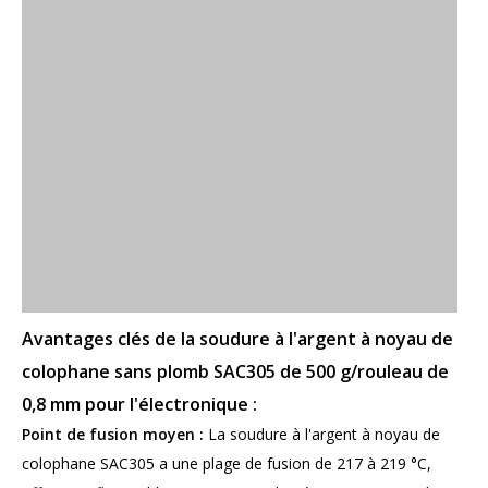
Avantages clés de la soudure à l'argent à noyau de
colophane sans plomb SAC305 de 500 g/rouleau de
0,8 mm pour l'électronique :
Point de fusion moyen :
La soudure à l'argent à noyau de
colophane SAC305 a une plage de fusion de 217 à 219 °C,