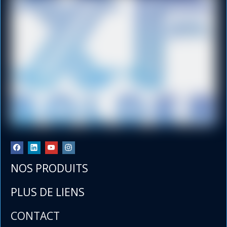
NOS PRODUITS
PLUS DE LIENS
CONTACT