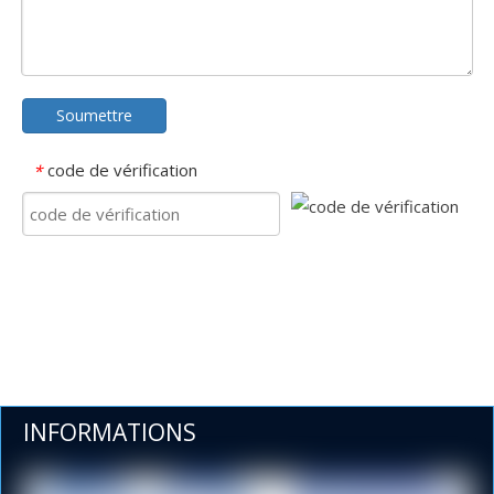
Soumettre
code de vérification
*
INFORMATIONS