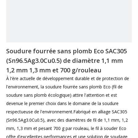
Soudure fourrée sans plomb Eco SAC305
(Sn96.5Ag3.0Cu0.5) de diamètre 1,1 mm
1,2 mm 1,3 mm et 700 g/rouleau
À l'ère actuelle de développement durable et de protection de
l'environnement, la soudure fourrée sans plomb Eco (fil de
soudure sans plomb écologique) attire l'attention et est
devenue le premier choix dans le domaine de la soudure
respectueuse de l'environnement.Fabriqué en alliage SAC305
(Sn96.5Ag3.0Cu0.5), avec des diamètres de fil de 1,1 mm, 1,2
mm, 1,3 mm et pesant 700 g par rouleau, le fil à souder Eco
offre d'excellentes performances et une solution de soudage