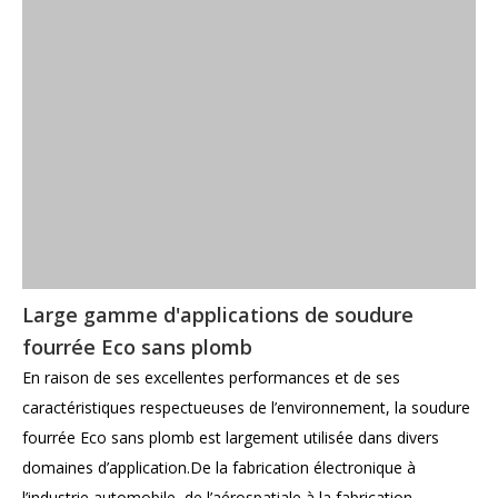
Large gamme d'applications de soudure
fourrée Eco sans plomb
En raison de ses excellentes performances et de ses
caractéristiques respectueuses de l’environnement, la soudure
fourrée Eco sans plomb est largement utilisée dans divers
domaines d’application.De la fabrication électronique à
l’industrie automobile, de l’aérospatiale à la fabrication