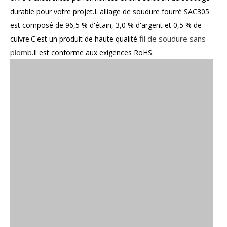
durable pour votre projet.L'alliage de soudure fourré SAC305
est composé de 96,5 % d'étain, 3,0 % d'argent et 0,5 % de
fil de soudure sans
cuivre.C'est un produit de haute qualité
plomb
.Il est conforme aux exigences RoHS.