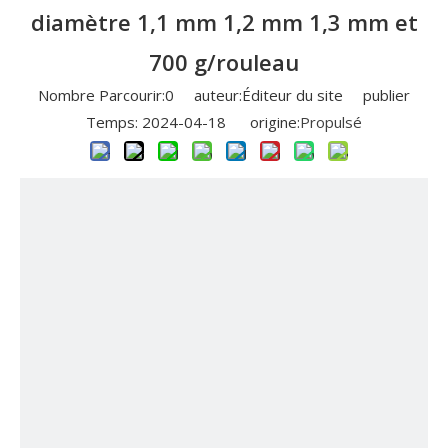
diamètre 1,1 mm 1,2 mm 1,3 mm et
700 g/rouleau
Nombre Parcourir:
0
auteur:Éditeur du site publier
Temps: 2024-04-18 origine:
Propulsé