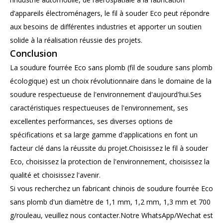
d’appareils électroménagers, le fil à souder Eco peut répondre
aux besoins de différentes industries et apporter un soutien
solide à la réalisation réussie des projets.
Conclusion
La soudure fourrée Eco sans plomb (fil de soudure sans plomb
écologique) est un choix révolutionnaire dans le domaine de la
soudure respectueuse de l'environnement d'aujourd'hui.Ses
caractéristiques respectueuses de l'environnement, ses
excellentes performances, ses diverses options de
spécifications et sa large gamme d'applications en font un
facteur clé dans la réussite du projet.Choisissez le fil à souder
Eco, choisissez la protection de l'environnement, choisissez la
qualité et choisissez l'avenir.
Si vous recherchez un fabricant chinois de soudure fourrée Eco
sans plomb d'un diamètre de 1,1 mm, 1,2 mm, 1,3 mm et 700
g/rouleau, veuillez nous contacter.Notre WhatsApp/Wechat est