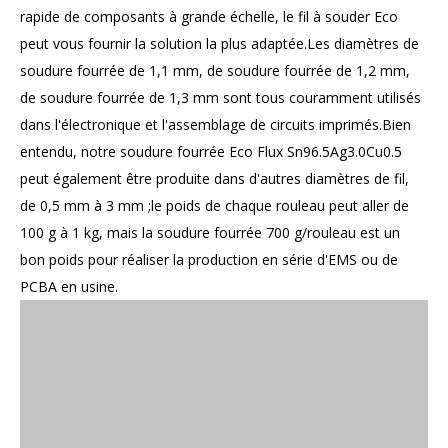
rapide de composants à grande échelle, le fil à souder Eco
peut vous fournir la solution la plus adaptée.Les diamètres de
soudure fourrée de 1,1 mm, de soudure fourrée de 1,2 mm,
de soudure fourrée de 1,3 mm sont tous couramment utilisés
dans l'électronique et l'assemblage de circuits imprimés.Bien
entendu, notre soudure fourrée Eco Flux Sn96.5Ag3.0Cu0.5
peut également être produite dans d'autres diamètres de fil,
de 0,5 mm à 3 mm ;le poids de chaque rouleau peut aller de
100 g à 1 kg, mais la soudure fourrée 700 g/rouleau est un
bon poids pour réaliser la production en série d'EMS ou de
PCBA en usine.