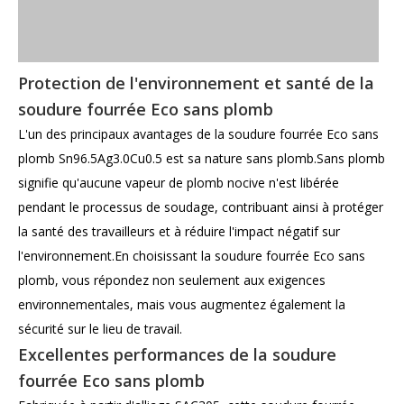
Protection de l'environnement et santé de la
soudure fourrée Eco sans plomb
L'un des principaux avantages de la soudure fourrée Eco sans
plomb Sn96.5Ag3.0Cu0.5 est sa nature sans plomb.Sans plomb
signifie qu'aucune vapeur de plomb nocive n'est libérée
pendant le processus de soudage, contribuant ainsi à protéger
la santé des travailleurs et à réduire l'impact négatif sur
l'environnement.En choisissant la soudure fourrée Eco sans
plomb, vous répondez non seulement aux exigences
environnementales, mais vous augmentez également la
sécurité sur le lieu de travail.
Excellentes performances de la soudure
fourrée Eco sans plomb