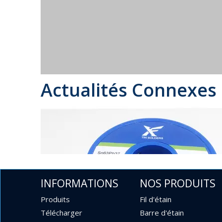
Actualités Connexes
INFORMATIONS
NOS PRODUITS
Produits
Fil d'étain
Télécharger
Barre d'étain