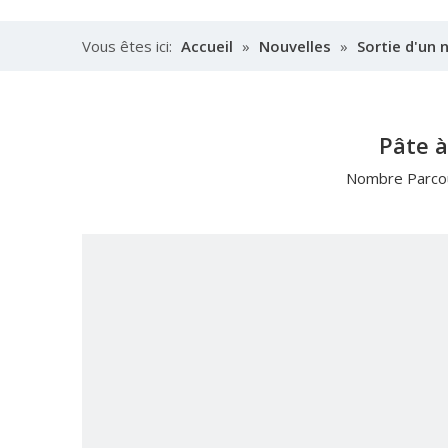
Vous êtes ici:
Accueil
»
Nouvelles
»
Sortie d'un 
Pâte à
Nombre Parcou