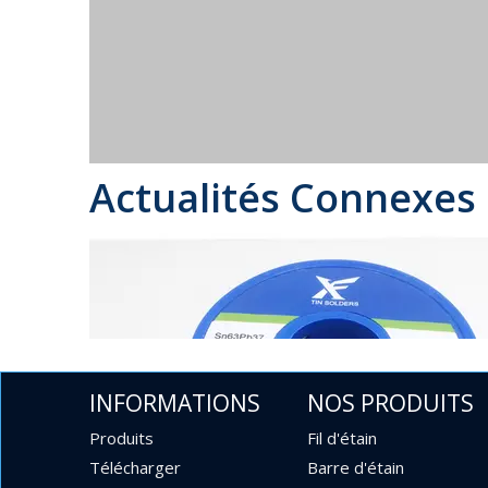
Actualités Connexes
INFORMATIONS
NOS PRODUITS
Produits
Fil d'étain
Télécharger
Barre d'étain