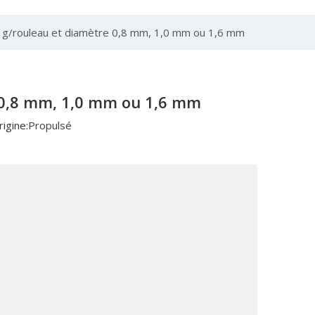
 g/rouleau et diamètre 0,8 mm, 1,0 mm ou 1,6 mm
 0,8 mm, 1,0 mm ou 1,6 mm
igine:
Propulsé