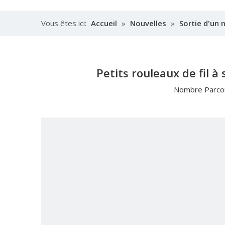
Vous êtes ici:
Accueil
»
Nouvelles
»
Sortie d'un 
Petits rouleaux de fil à
Nombre Parcou