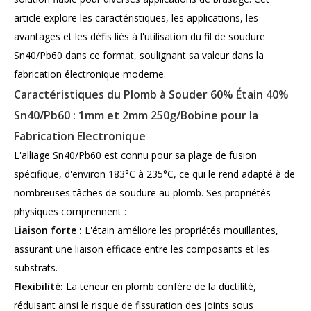
article explore les caractéristiques, les applications, les
avantages et les défis liés à l'utilisation du fil de soudure
Sn40/Pb60 dans ce format, soulignant sa valeur dans la
fabrication électronique moderne.
Caractéristiques du Plomb à Souder 60% Étain 40%
Sn40/Pb60 : 1mm et 2mm 250g/Bobine pour la
Fabrication Electronique
L'alliage Sn40/Pb60 est connu pour sa plage de fusion
spécifique, d'environ 183°C à 235°C, ce qui le rend adapté à de
nombreuses tâches de soudure au plomb. Ses propriétés
physiques comprennent :
Liaison forte :
L'étain améliore les propriétés mouillantes,
assurant une liaison efficace entre les composants et les
substrats.
Flexibilité:
La teneur en plomb confère de la ductilité,
réduisant ainsi le risque de fissuration des joints sous