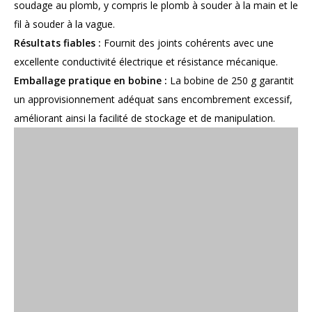
soudage au plomb, y compris le plomb à souder à la main et le
fil à souder à la vague.
Résultats fiables :
Fournit des joints cohérents avec une
excellente conductivité électrique et résistance mécanique.
Emballage pratique en bobine :
La bobine de 250 g garantit
un approvisionnement adéquat sans encombrement excessif,
améliorant ainsi la facilité de stockage et de manipulation.