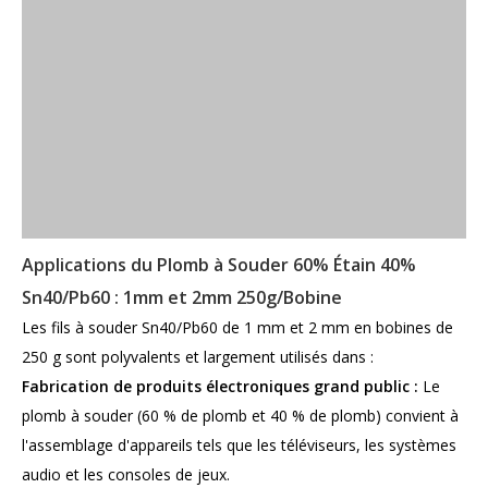
Applications du Plomb à Souder 60% Étain 40%
Sn40/Pb60 : 1mm et 2mm 250g/Bobine
Les fils à souder Sn40/Pb60 de 1 mm et 2 mm en bobines de
250 g sont polyvalents et largement utilisés dans :
Fabrication de produits électroniques grand public :
Le
plomb à souder (60 % de plomb et 40 % de plomb) convient à
l'assemblage d'appareils tels que les téléviseurs, les systèmes
audio et les consoles de jeux.