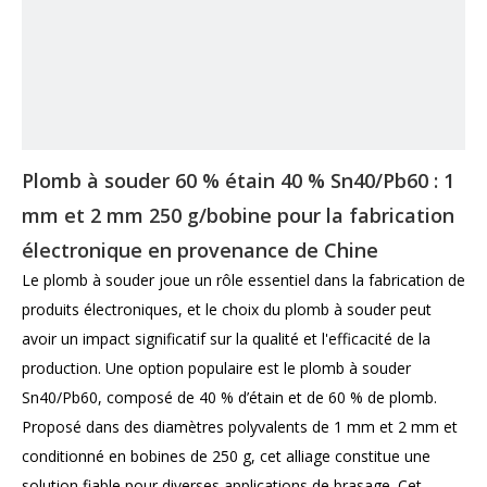
Plomb à souder 60 % étain 40 % Sn40/Pb60 : 1
mm et 2 mm 250 g/bobine pour la fabrication
électronique en provenance de Chine
Le plomb à souder joue un rôle essentiel dans la fabrication de
produits électroniques, et le choix du plomb à souder peut
avoir un impact significatif sur la qualité et l'efficacité de la
production. Une option populaire est le plomb à souder
Sn40/Pb60, composé de 40 % d’étain et de 60 % de plomb.
Proposé dans des diamètres polyvalents de 1 mm et 2 mm et
conditionné en bobines de 250 g, cet alliage constitue une
solution fiable pour diverses applications de brasage. Cet