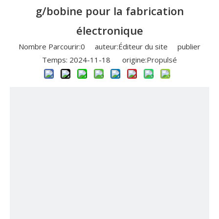
g/bobine pour la fabrication
électronique
Nombre Parcourir:
0
auteur:Éditeur du site publier
Temps: 2024-11-18 origine:
Propulsé