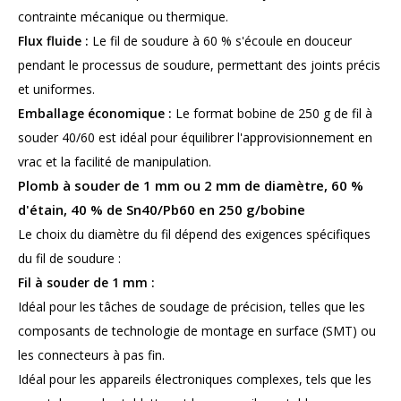
contrainte mécanique ou thermique.
Flux fluide :
Le fil de soudure à 60 % s'écoule en douceur
pendant le processus de soudure, permettant des joints précis
et uniformes.
Emballage économique :
Le format bobine de 250 g de fil à
souder 40/60 est idéal pour équilibrer l'approvisionnement en
vrac et la facilité de manipulation.
Plomb à souder de 1 mm ou 2 mm de diamètre, 60 %
d'étain, 40 % de Sn40/Pb60 en 250 g/bobine
Le choix du diamètre du fil dépend des exigences spécifiques
du fil de soudure :
Fil à souder de 1 mm :
Idéal pour les tâches de soudage de précision, telles que les
composants de technologie de montage en surface (SMT) ou
les connecteurs à pas fin.
Idéal pour les appareils électroniques complexes, tels que les