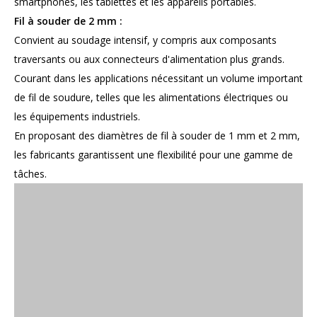
smartphones, les tablettes et les appareils portables.
Fil à souder de 2 mm :
Convient au soudage intensif, y compris aux composants
traversants ou aux connecteurs d'alimentation plus grands.
Courant dans les applications nécessitant un volume important
de fil de soudure, telles que les alimentations électriques ou
les équipements industriels.
En proposant des diamètres de fil à souder de 1 mm et 2 mm,
les fabricants garantissent une flexibilité pour une gamme de
tâches.