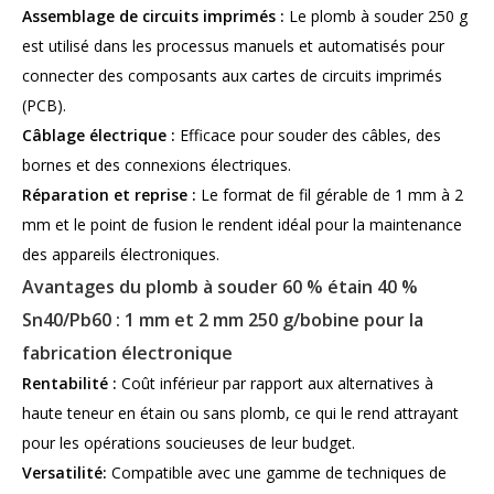
Assemblage de circuits imprimés :
Le plomb à souder 250 g
est utilisé dans les processus manuels et automatisés pour
connecter des composants aux cartes de circuits imprimés
(PCB).
Câblage électrique :
Efficace pour souder des câbles, des
bornes et des connexions électriques.
Réparation et reprise :
Le format de fil gérable de 1 mm à 2
mm et le point de fusion le rendent idéal pour la maintenance
des appareils électroniques.
Avantages du plomb à souder 60 % étain 40 %
Sn40/Pb60 : 1 mm et 2 mm 250 g/bobine pour la
fabrication électronique
Rentabilité :
Coût inférieur par rapport aux alternatives à
haute teneur en étain ou sans plomb, ce qui le rend attrayant
pour les opérations soucieuses de leur budget.
Versatilité:
Compatible avec une gamme de techniques de