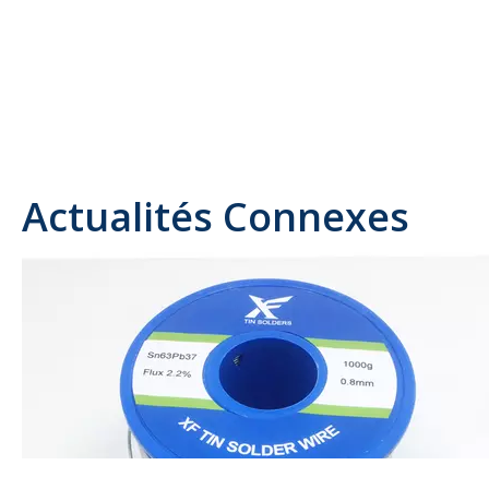
Actualités Connexes