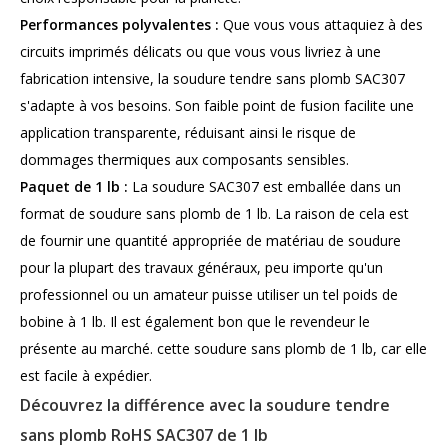
Performances polyvalentes :
Que vous vous attaquiez à des
circuits imprimés délicats ou que vous vous livriez à une
fabrication intensive, la soudure tendre sans plomb SAC307
s'adapte à vos besoins. Son faible point de fusion facilite une
application transparente, réduisant ainsi le risque de
dommages thermiques aux composants sensibles.
Paquet de 1 lb :
La soudure SAC307 est emballée dans un
format de soudure sans plomb de 1 lb. La raison de cela est
de fournir une quantité appropriée de matériau de soudure
pour la plupart des travaux généraux, peu importe qu'un
professionnel ou un amateur puisse utiliser un tel poids de
bobine à 1 lb. Il est également bon que le revendeur le
présente au marché. cette soudure sans plomb de 1 lb, car elle
est facile à expédier.
Découvrez la différence avec la soudure tendre
sans plomb RoHS SAC307 de 1 lb