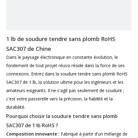
1 lb de soudure tendre sans plomb RoHS
SAC307 de Chine
Dans le paysage électronique en constante évolution, le
fondement de tout projet réussi réside dans la force de ses
connexions. Entrez dans la soudure tendre sans plomb RoHS
SAC307 de 1 lb, la solution ultime pour les ingénieurs et les
amateurs exigeants. Il ne s'agit pas seulement de soudure ;
c'est votre passerelle vers la précision, la fiabilité et la
durabilité.
Pourquoi choisir la soudure tendre sans plomb
SAC307 de 1 lb RoHS ?
Composition innovante :
Fabriqué à partir d'un mélange de