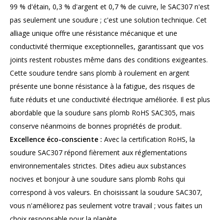
99 % d'étain, 0,3 % d'argent et 0,7 % de cuivre, le SAC307 n'est
pas seulement une soudure ; c'est une solution technique. Cet
alliage unique offre une résistance mécanique et une
conductivité thermique exceptionnelles, garantissant que vos
joints restent robustes même dans des conditions exigeantes.
Cette soudure tendre sans plomb à roulement en argent
présente une bonne résistance à la fatigue, des risques de
fuite réduits et une conductivité électrique améliorée. Il est plus
abordable que la soudure sans plomb RoHS SAC305, mais
conserve néanmoins de bonnes propriétés de produit.
Excellence éco-consciente :
Avec la certification RoHS, la
soudure SAC307 répond fièrement aux réglementations
environnementales strictes. Dites adieu aux substances
nocives et bonjour à une soudure sans plomb Rohs qui
correspond à vos valeurs. En choisissant la soudure SAC307,
vous n'améliorez pas seulement votre travail ; vous faites un
choix responsable pour la planète.