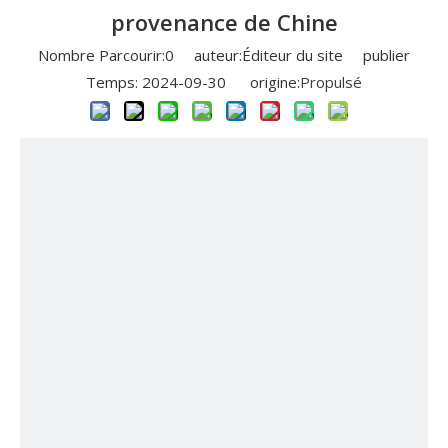
provenance de Chine
Nombre Parcourir:
0
auteur:Éditeur du site publier
Temps: 2024-09-30 origine:
Propulsé