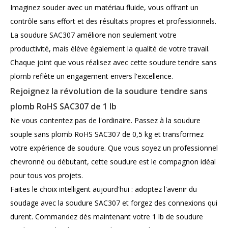
Imaginez souder avec un matériau fluide, vous offrant un
contrôle sans effort et des résultats propres et professionnels.
La soudure SAC307 améliore non seulement votre
productivité, mais élève également la qualité de votre travail.
Chaque joint que vous réalisez avec cette soudure tendre sans
plomb reflète un engagement envers l'excellence.
Rejoignez la révolution de la soudure tendre sans
plomb RoHS SAC307 de 1 lb
Ne vous contentez pas de l'ordinaire. Passez à la soudure
souple sans plomb RoHS SAC307 de 0,5 kg et transformez
votre expérience de soudure. Que vous soyez un professionnel
chevronné ou débutant, cette soudure est le compagnon idéal
pour tous vos projets.
Faites le choix intelligent aujourd'hui : adoptez l'avenir du
soudage avec la soudure SAC307 et forgez des connexions qui
durent. Commandez dès maintenant votre 1 lb de soudure