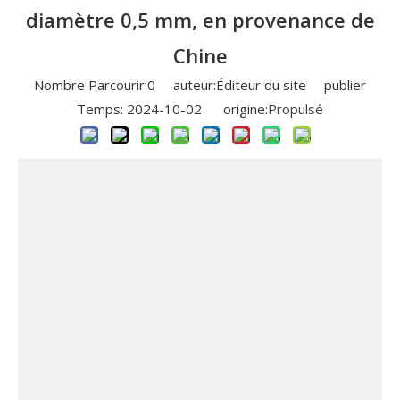
diamètre 0,5 mm, en provenance de
Chine
Nombre Parcourir:
0
auteur:Éditeur du site publier
Temps: 2024-10-02 origine:
Propulsé