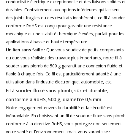
conductivité électrique exceptionnelle et des liaisons solides et
durables. Contrairement aux options inférieures qui laissent
des joints fragiles ou des résultats incohérents, ce fil à souder
conforme RoHS est conçu pour garantir une résistance
mécanique et une stabilité thermique élevées, parfait pour les
applications à basse et haute température.
Un lien sans faille :
Que vous soudiez de petits composants
ou que vous réalisiez des travaux plus importants, notre fil à
souder sans plomb de 500 g garantit une connexion fluide et
fiable à chaque fois. Ce fil est particulièrement adapté à une
utilisation dans l’industrie électronique, automobile, etc.
Fil à souder fluxé sans plomb, sûr et durable,
conforme à RoHS, 500 g, diamètre 0,5 mm
Notre engagement envers la durabilité et la sécurité est
inébranlable. En choisissant un fil de soudure fluxé sans plomb
conforme à la directive RoHS, vous protégez non seulement
votre santé et l'environnement, mais vous garantissez