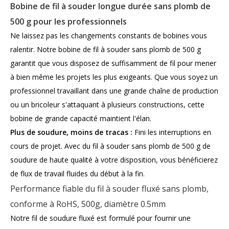
Bobine de fil à souder longue durée sans plomb de
500 g pour les professionnels
Ne laissez pas les changements constants de bobines vous
ralentir. Notre bobine de fil à souder sans plomb de 500 g
garantit que vous disposez de suffisamment de fil pour mener
à bien même les projets les plus exigeants. Que vous soyez un
professionnel travaillant dans une grande chaîne de production
ou un bricoleur s'attaquant à plusieurs constructions, cette
bobine de grande capacité maintient l'élan.
Plus de soudure, moins de tracas :
Fini les interruptions en
cours de projet. Avec du fil à souder sans plomb de 500 g de
soudure de haute qualité à votre disposition, vous bénéficierez
de flux de travail fluides du début à la fin.
Performance fiable du fil à souder fluxé sans plomb,
conforme à RoHS, 500g, diamètre 0.5mm
Notre fil de soudure fluxé est formulé pour fournir une