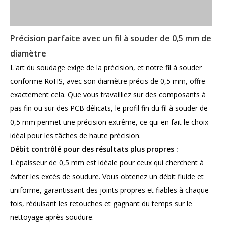
Précision parfaite avec un fil à souder de 0,5 mm de
diamètre
L'art du soudage exige de la précision, et notre fil à souder
conforme RoHS, avec son diamètre précis de 0,5 mm, offre
exactement cela. Que vous travailliez sur des composants à
pas fin ou sur des PCB délicats, le profil fin du fil à souder de
0,5 mm permet une précision extrême, ce qui en fait le choix
idéal pour les tâches de haute précision.
Débit contrôlé pour des résultats plus propres :
L'épaisseur de 0,5 mm est idéale pour ceux qui cherchent à
éviter les excès de soudure. Vous obtenez un débit fluide et
uniforme, garantissant des joints propres et fiables à chaque
fois, réduisant les retouches et gagnant du temps sur le
nettoyage après soudure.