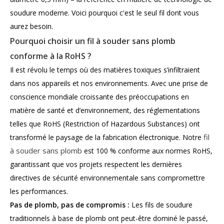
soudure moderne. Voici pourquoi c'est le seul fil dont vous
aurez besoin.
Pourquoi choisir un fil à souder sans plomb
conforme à la RoHS ?
Il est révolu le temps où des matières toxiques s’infiltraient
dans nos appareils et nos environnements. Avec une prise de
conscience mondiale croissante des préoccupations en
matière de santé et d’environnement, des réglementations
telles que RoHS (Restriction of Hazardous Substances) ont
fil
transformé le paysage de la fabrication électronique. Notre
à souder sans plomb
est 100 % conforme aux normes RoHS,
garantissant que vos projets respectent les dernières
directives de sécurité environnementale sans compromettre
les performances.
Pas de plomb, pas de compromis :
Les fils de soudure
traditionnels à base de plomb ont peut-être dominé le passé,