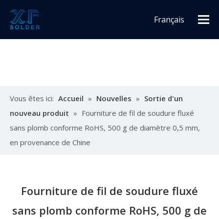
Français
Español
English
Vous êtes ici:
Accueil
»
Nouvelles
»
Sortie d'un
nouveau produit
»
Fourniture de fil de soudure fluxé
sans plomb conforme RoHS, 500 g de diamètre 0,5 mm,
en provenance de Chine
Fourniture de fil de soudure fluxé
sans plomb conforme RoHS, 500 g de