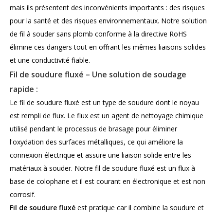
mais ils présentent des inconvénients importants : des risques
pour la santé et des risques environnementaux. Notre solution
de fil à souder sans plomb conforme à la directive RoHS
élimine ces dangers tout en offrant les mêmes liaisons solides
et une conductivité fiable.
Fil de soudure fluxé – Une solution de soudage
rapide :
Le fil de soudure fluxé est un type de soudure dont le noyau
est rempli de flux. Le flux est un agent de nettoyage chimique
utilisé pendant le processus de brasage pour éliminer
l'oxydation des surfaces métalliques, ce qui améliore la
connexion électrique et assure une liaison solide entre les
matériaux à souder. Notre fil de soudure fluxé est un flux à
base de colophane et il est courant en électronique et est non
corrosif.
Fil de soudure fluxé
est pratique car il combine la soudure et