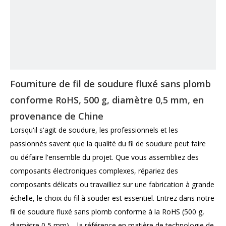
Fourniture de fil de soudure fluxé sans plomb
conforme RoHS, 500 g, diamètre 0,5 mm, en
provenance de Chine
Lorsqu'il s'agit de soudure, les professionnels et les
passionnés savent que la qualité du fil de soudure peut faire
ou défaire l'ensemble du projet. Que vous assembliez des
composants électroniques complexes, répariez des
composants délicats ou travailliez sur une fabrication à grande
échelle, le choix du fil à souder est essentiel. Entrez dans notre
fil de soudure fluxé sans plomb conforme à la RoHS (500 g,
diamètre 0,5 mm) – la référence en matière de technologie de