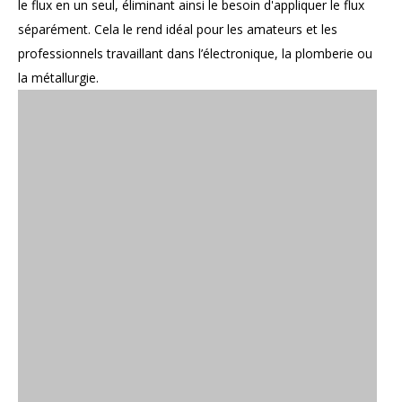
le flux en un seul, éliminant ainsi le besoin d'appliquer le flux
séparément. Cela le rend idéal pour les amateurs et les
professionnels travaillant dans l’électronique, la plomberie ou
la métallurgie.