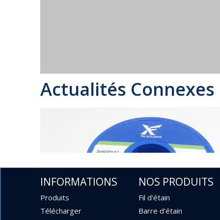
Actualités Connexes
INFORMATIONS
NOS PRODUITS
Produits
Fil d'étain
Télécharger
Barre d'étain