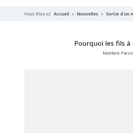
Vous êtes ici:
Accueil
»
Nouvelles
»
Sortie d'un 
Pourquoi les fils à
Nombre Parcou