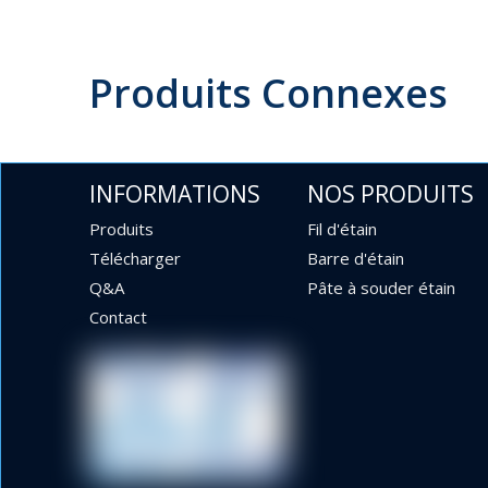
Produits Connexes
INFORMATIONS
NOS PRODUITS
Produits
Fil d'étain
Télécharger
Barre d'étain
Q&A
Pâte à souder étain
Contact