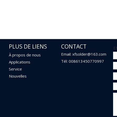
PLUS DE LIENS
CONTACT
E
Email: xfsolder@163.com
À propos de nous
Tél: 008613450770997
Applications
Service
Nouvelles