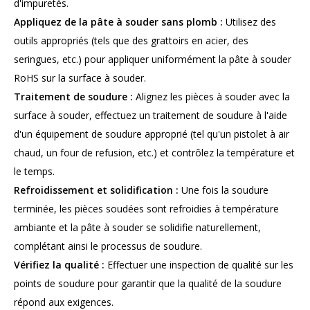
d'impuretés.
Appliquez de la pâte à souder sans plomb :
Utilisez des
outils appropriés (tels que des grattoirs en acier, des
seringues, etc.) pour appliquer uniformément la pâte à souder
RoHS sur la surface à souder.
Traitement de soudure :
Alignez les pièces à souder avec la
surface à souder, effectuez un traitement de soudure à l'aide
d'un équipement de soudure approprié (tel qu'un pistolet à air
chaud, un four de refusion, etc.) et contrôlez la température et
le temps.
Refroidissement et solidification :
Une fois la soudure
terminée, les pièces soudées sont refroidies à température
ambiante et la pâte à souder se solidifie naturellement,
complétant ainsi le processus de soudure.
Vérifiez la qualité :
Effectuer une inspection de qualité sur les
points de soudure pour garantir que la qualité de la soudure
répond aux exigences.