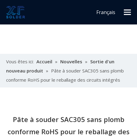
Français
Español
English
Vous êtes ici:
Accueil
»
Nouvelles
»
Sortie d'un
nouveau produit
»
Pâte à souder SAC305 sans plomb
conforme RoHS pour le reballage des circuits intégrés
Pâte à souder SAC305 sans plomb
conforme RoHS pour le reballage des