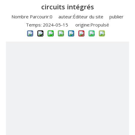
circuits intégrés
Nombre Parcourir:
0
auteur:Éditeur du site publier
Temps: 2024-05-15 origine:
Propulsé