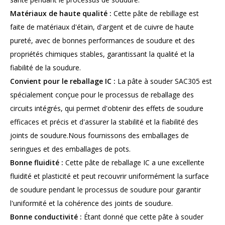
Matériaux de haute qualité :
Cette pâte de rebillage est
faite de matériaux d'étain, d'argent et de cuivre de haute
pureté, avec de bonnes performances de soudure et des
propriétés chimiques stables, garantissant la qualité et la
fiabilité de la soudure.
Convient pour le reballage IC :
La pâte à souder SAC305 est
spécialement conçue pour le processus de reballage des
circuits intégrés, qui permet d'obtenir des effets de soudure
efficaces et précis et d'assurer la stabilité et la fiabilité des
joints de soudure.Nous fournissons des emballages de
seringues et des emballages de pots.
Bonne fluidité :
Cette pâte de reballage IC a une excellente
fluidité et plasticité et peut recouvrir uniformément la surface
de soudure pendant le processus de soudure pour garantir
l'uniformité et la cohérence des joints de soudure.
Bonne conductivité :
Étant donné que cette pâte à souder