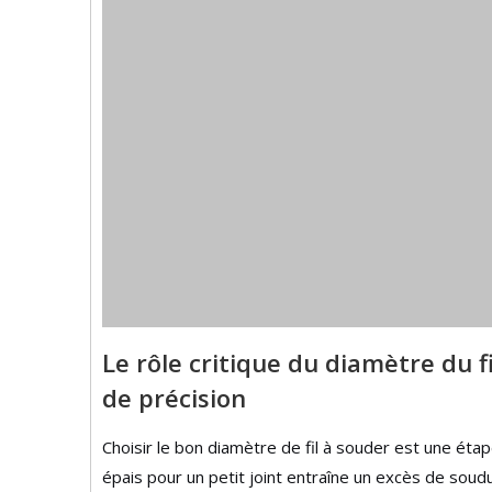
Le rôle critique du diamètre du fi
de précision
Choisir le bon diamètre de fil à souder est une étape
épais pour un petit joint entraîne un excès de soud