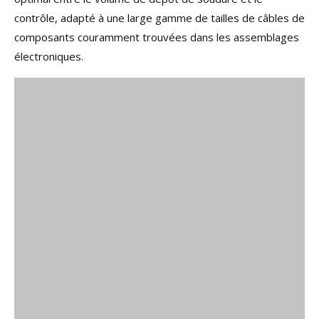
contrôle, adapté à une large gamme de tailles de câbles de
composants couramment trouvées dans les assemblages
électroniques.