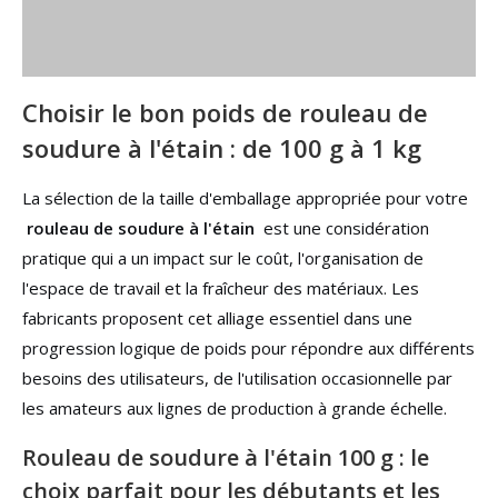
Choisir le bon poids de rouleau de
soudure à l'étain : de 100 g à 1 kg
La sélection de la taille d'emballage appropriée pour votre
rouleau de soudure à l'étain
est une considération
pratique qui a un impact sur le coût, l'organisation de
l'espace de travail et la fraîcheur des matériaux. Les
fabricants proposent cet alliage essentiel dans une
progression logique de poids pour répondre aux différents
besoins des utilisateurs, de l'utilisation occasionnelle par
les amateurs aux lignes de production à grande échelle.
Rouleau de soudure à l'étain 100 g : le
choix parfait pour les débutants et les