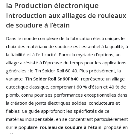
la Production électronique
Introduction aux alliages de rouleaux
de soudure à l’étain
Dans le monde complexe de la fabrication électronique, le
choix des matériaux de soudure est essentiel à la qualité, à
la fiabilité et à l’efficacité. Parmi la myriade d'options, un
alliage a résisté à l'épreuve du temps pour les applications
générales : le Tin Solder Roll 60 40. Plus précisément, la
variante
Tin Solder Roll Sn60Pb40
représente un alliage
eutectique classique, comprenant 60 % d'étain et 40 % de
plomb, connu pour ses performances exceptionnelles dans
la création de joints électriques solides, conducteurs et
fiables. Ce guide approfondit les spécificités de ce
matériau indispensable, en se concentrant particulièrement
sur le populaire
rouleau de soudure à l'étain
proposé en