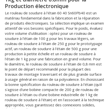
Production électronique
Le rouleau de soudure à l'étain 60 40 Sn60Pb40 est un
matériau fondamental dans la fabrication et la réparation
de produits électroniques. Sa sélection implique un examen
attentif de vos besoins spécifiques. Pour le poids, évaluez
votre volume d'utilisation : optez pour un rouleau de
soudure à l'étain de 100 g pour les travaux légers, un
rouleau de soudure à l'étain de 250 g pour le prototypage
actif, un rouleau de soudure à l'étain de 500 g pour une
production à petite échelle et un rouleau de soudure à
l'étain de 1 kg pour une fabrication en grand volume. Pour
le diamètre, le rouleau de soudure à l'étain de 0,8 mm est
le point de départ recommandé pour la plupart des
travaux de montage traversant et de plus grande surface
à usage général en raison de sa polyvalence. En choisissant
la bonne spécification du rouleau de soudure à l'étain (qu'il
s'agisse d'une bobine compacte de 200 g de rouleau de
soudure à l'étain ou d'une bobine industrielle de 1 kg de
rouleau de soudure à l'étain) et en l'associant à la technique
appropriée, vous garantissez des connexions solides,