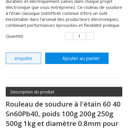
durables et électriquement saines dans chaque projet
électronique que vous entreprenez. Ce rouleau de soudure
à l'étain classique Sn60Pb40 continue d'être un outil
inestimable dans l'arsenal des producteurs électroniques,
combinant performances éprouvées et flexibilité pratique.
Quantité:
enquête
Ajouter au panier
Description du produit
Rouleau de soudure à l'étain 60 40
Sn60Pb40, poids 100g 200g 250g
500g 1kg et diamètre 0.8mm pour